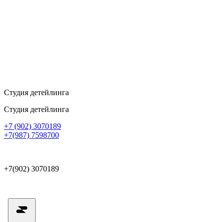
Студия детейлинга
Студия детейлинга
+7 (902) 3070189
+7(987) 7598700
+7(902) 3070189