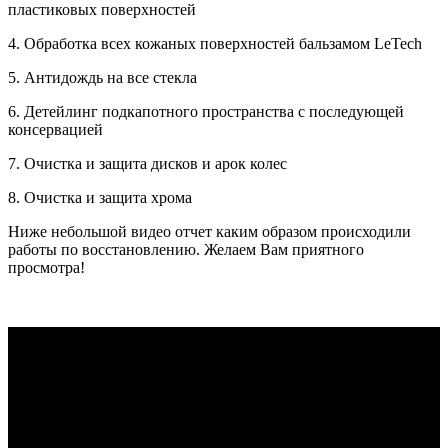
пластиковых поверхностей
4. Обработка всех кожаных поверхностей бальзамом LeTech
5. Антидождь на все стекла
6. Детейлинг подкапотного пространства с последующей
консервацией
7. Очистка и защита дисков и арок колес
8. Очистка и защита хрома
Ниже небольшой видео отчет каким образом происходили
работы по восстановлению. Желаем Вам приятного
просмотра!