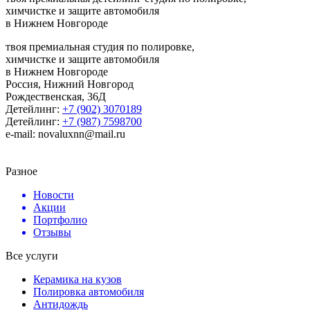
химчистке и защите автомобиля
в Нижнем Новгороде
твоя премиальная студия по полировке,
химчистке и защите автомобиля
в Нижнем Новгороде
Россия, Нижний Новгород
Рождественская, 36Д
Детейлинг:
+7 (902) 3070189
Детейлинг:
+7 (987) 7598700
e-mail: novaluxnn@mail.ru
Разное
Новости
Акции
Портфолио
Отзывы
Все услуги
Керамика на кузов
Полировка автомобиля
Антидождь