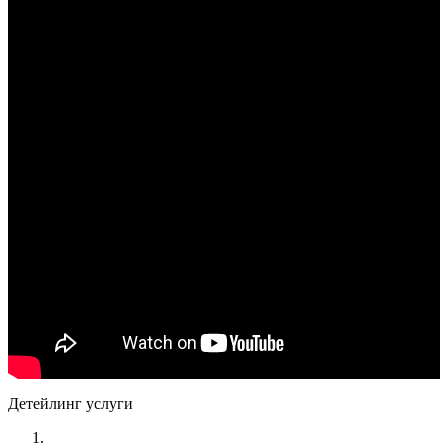
Детейлинг услуги